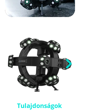
Tulajdonságok