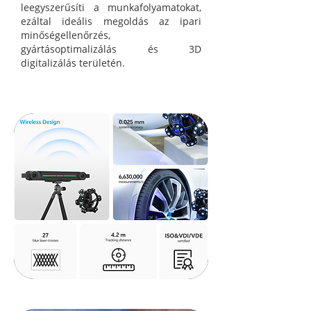
leegyszerűsíti a munkafolyamatokat,
ezáltal ideális megoldás az ipari
minőségellenőrzés,
gyártásoptimalizálás és 3D
digitalizálás területén.