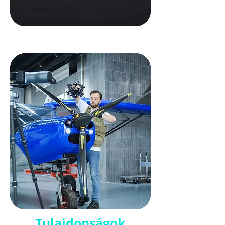
Tulajdonságok