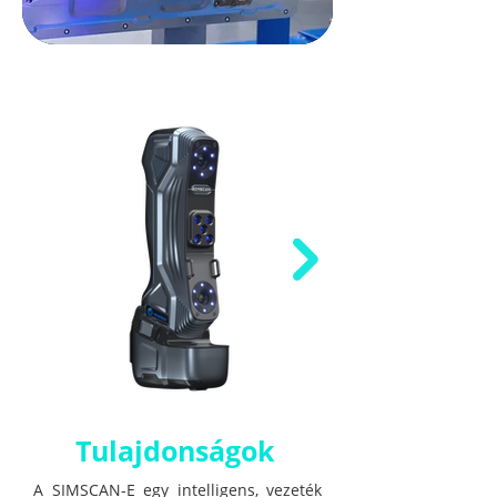
Tulajdonságok
A SIMSCAN-E egy intelligens, vezeték