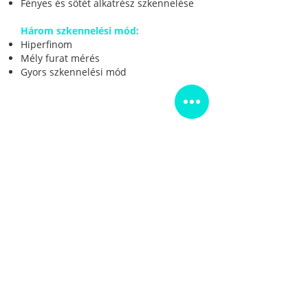
Fényes és sötét alkatrész szkennelése
Három szkennelési mód:
Hiperfinom
Mély furat mérés
Gyors szkennelési mód